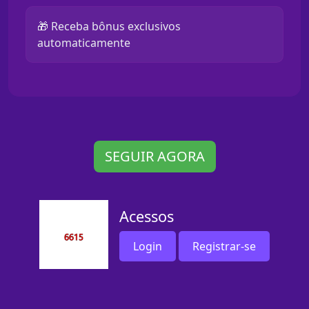
🎁 Receba bônus exclusivos
automaticamente
SEGUIR AGORA
Acessos
Login
Registrar-se