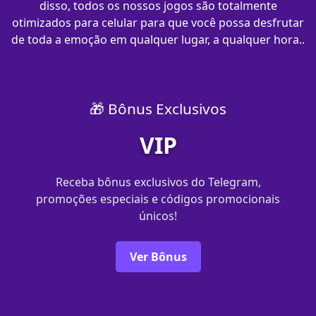
disso, todos os nossos jogos são totalmente
otimizados para celular para que você possa desfrutar
de toda a emoção em qualquer lugar, a qualquer hora..
🎁 Bônus Exclusivos
VIP
Receba bônus exclusivos do Telegram,
promoções especiais e códigos promocionais
únicos!
Ver Bônus